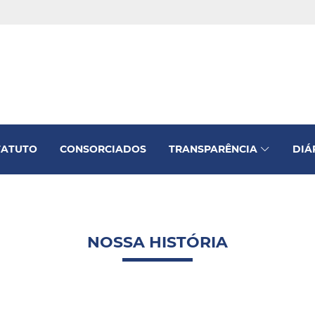
TATUTO
CONSORCIADOS
TRANSPARÊNCIA
DIÁ
NOSSA HISTÓRIA