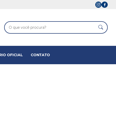
RIO OFICIAL
CONTATO