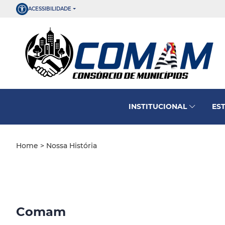
ACESSIBILIDADE
INSTITUCIONAL
ES
Home
> Nossa História
Comam