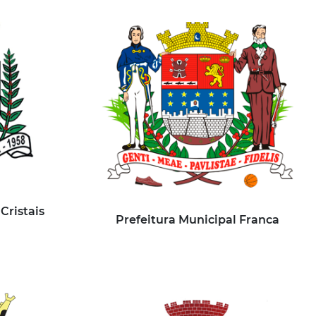
Cristais
Prefeitura Municipal Franca