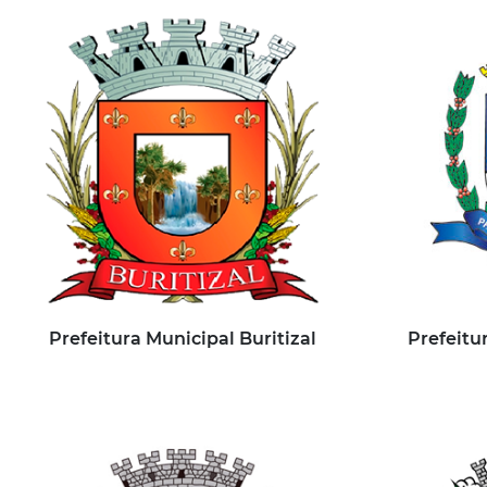
Prefeitura Municipal Buritizal
Prefeitu