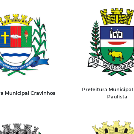
Prefeitura Municipal 
ra Municipal Cravinhos
Paulista