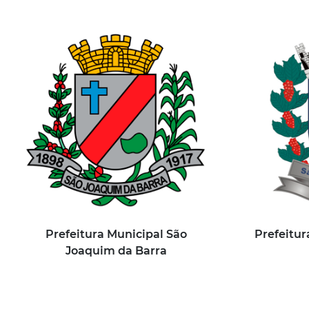
Prefeitura Municipal São
Prefeitur
Joaquim da Barra