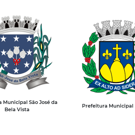
a Municipal São José da
Prefeitura Municipal
Bela Vista