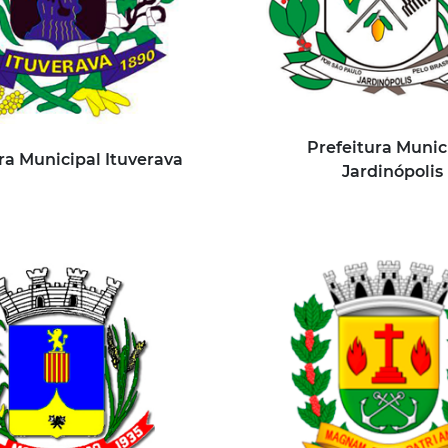
Prefeitura Munic
ra Municipal Ituverava
Jardinópolis