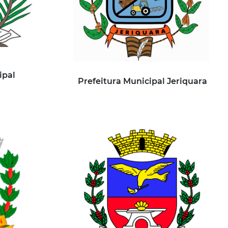
ipal
Prefeitura Municipal Jeriquara