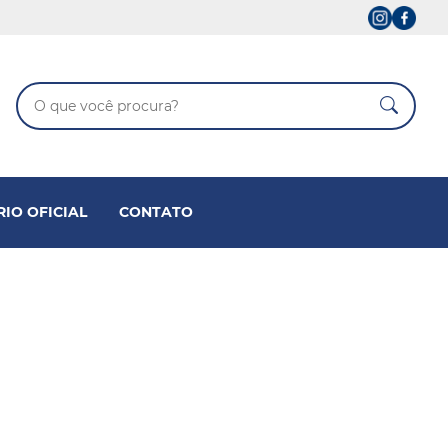
RIO OFICIAL
CONTATO