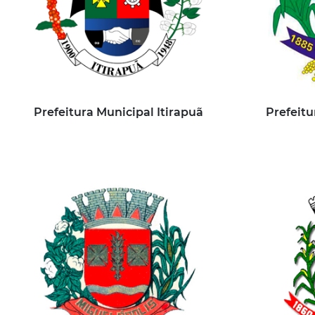
Prefeitura Municipal Itirapuã
Prefeitu