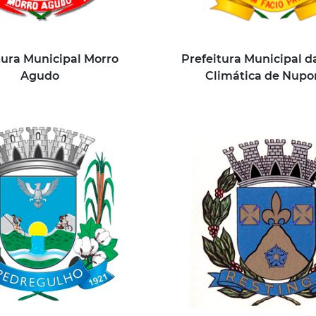
tura Municipal Morro
Prefeitura Municipal d
Agudo
Climática de Nupo