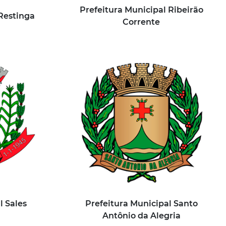
Prefeitura Municipal Ribeirão
Restinga
Corrente
l Sales
Prefeitura Municipal Santo
Antônio da Alegria