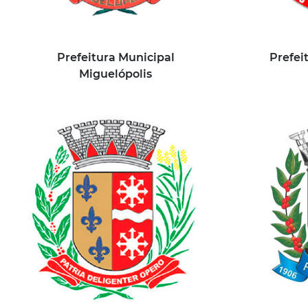
Prefeitura Municipal
Prefei
Miguelópolis