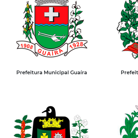
Prefeitura Municipal Guaíra
Prefei