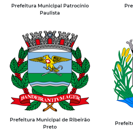
Prefeitura Municipal Patrocínio
Pre
Paulista
Prefeitura Municipal de Ribeirão
Prefeit
Preto