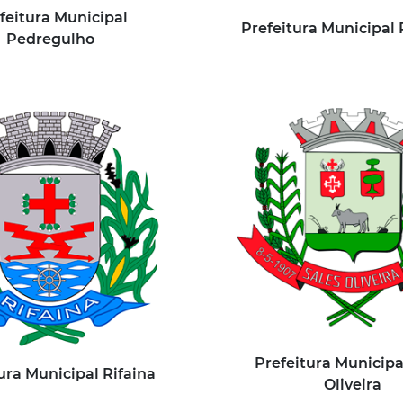
feitura Municipal
Prefeitura Municipal 
Pedregulho
Prefeitura Municipa
ura Municipal Rifaina
Oliveira