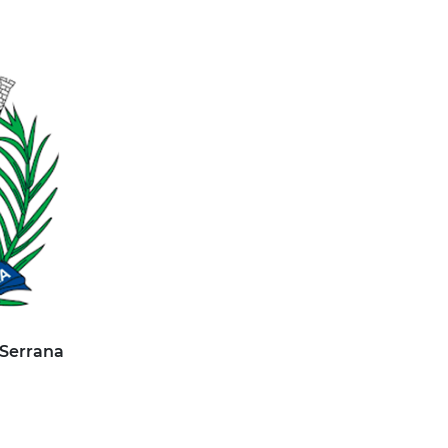
 Serrana