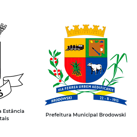
a Estância
Prefeitura Municipal Brodowski
tais