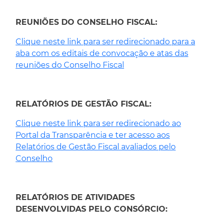
REUNIÕES DO CONSELHO FISCAL:
Clique neste link para ser redirecionado para a
aba com os editais de convocação e atas das
reuniões do Conselho Fiscal
RELATÓRIOS DE GESTÃO FISCAL:
Clique neste link para ser redirecionado ao
Portal da Transparência e ter acesso aos
Relatórios de Gestão Fiscal avaliados pelo
Conselho
RELATÓRIOS DE ATIVIDADES
DESENVOLVIDAS PELO CONSÓRCIO: