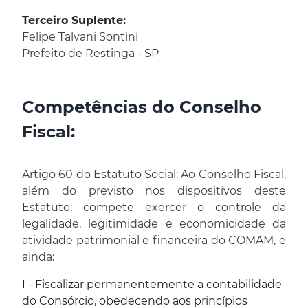
Terceiro Suplente:
Felipe Talvani Sontini
Prefeito de Restinga - SP
Competências do Conselho
Fiscal:
Artigo 60 do Estatuto Social: Ao Conselho Fiscal,
além do previsto nos dispositivos deste
Estatuto, compete exercer o controle da
legalidade, legitimidade e economicidade da
atividade patrimonial e financeira do COMAM, e
ainda:
I - Fiscalizar permanentemente a contabilidade
do Consórcio, obedecendo aos princípios