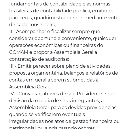
fundamentais da contabilidade e as normas
brasileiras de contabilidade pública, emitindo
pareceres, quadrimestralmente, mediante voto
de cada conselheiro;
II - Acompanhar e fiscalizar sempre que
considerar oportuno e conveniente, quaisquer
operações econômicas ou financeiras do
COMAM e propor à Assembleia Geral a
contratação de auditorias;
III - Emitir parecer sobre plano de atividades,
proposta orçamentária, balanços e relatórios de
contas em geral a serem submetidas à
Assembleia Geral;
IV – Convocar, através de seu Presidente e por
decisão da maioria de seus integrantes, a
Assembleia Geral, para as devidas providências,
quando se verificarem eventuais
irregularidades nos atos de gestão financeira ou
patrimonial, ou ainda quando ocorrer