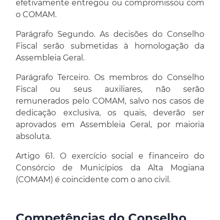
efetivamente entregou ou compromissou com
o COMAM.
Parágrafo Segundo. As decisões do Conselho
Fiscal serão submetidas à homologação da
Assembleia Geral.
Parágrafo Terceiro. Os membros do Conselho
Fiscal ou seus auxiliares, não serão
remunerados pelo COMAM, salvo nos casos de
dedicação exclusiva, os quais, deverão ser
aprovados em Assembleia Geral, por maioria
absoluta.
Artigo 61. O exercício social e financeiro do
Consórcio de Municípios da Alta Mogiana
(COMAM) é coincidente com o ano civil.
Competências do Conselho