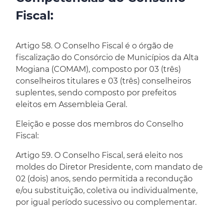
Fiscal:
Artigo 58. O Conselho Fiscal é o órgão de
fiscalização do Consórcio de Municípios da Alta
Mogiana (COMAM), composto por 03 (três)
conselheiros titulares e 03 (três) conselheiros
suplentes, sendo composto por prefeitos
eleitos em Assembleia Geral.
Eleição e posse dos membros do Conselho
Fiscal:
Artigo 59. O Conselho Fiscal, será eleito nos
moldes do Diretor Presidente, com mandato de
02 (dois) anos, sendo permitida a recondução
e/ou substituição, coletiva ou individualmente,
por igual período sucessivo ou complementar.