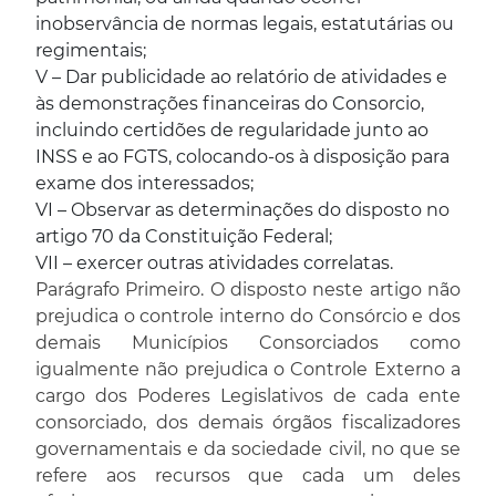
inobservância de normas legais, estatutárias ou
regimentais;
V – Dar publicidade ao relatório de atividades e
às demonstrações financeiras do Consorcio,
incluindo certidões de regularidade junto ao
INSS e ao FGTS, colocando-os à disposição para
exame dos interessados;
VI – Observar as determinações do disposto no
artigo 70 da Constituição Federal;
VII – exercer outras atividades correlatas.
Parágrafo Primeiro. O disposto neste artigo não
prejudica o controle interno do Consórcio e dos
demais Municípios Consorciados como
igualmente não prejudica o Controle Externo a
cargo dos Poderes Legislativos de cada ente
consorciado, dos demais órgãos fiscalizadores
governamentais e da sociedade civil, no que se
refere aos recursos que cada um deles