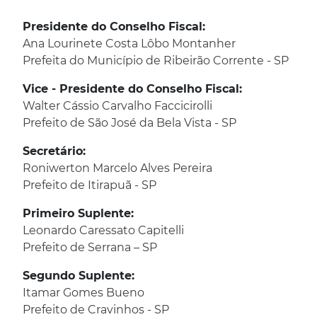
Presidente do Conselho Fiscal:
Ana Lourinete Costa Lôbo Montanher
Prefeita do Município de Ribeirão Corrente - SP
Vice - Presidente do Conselho Fiscal:
Walter Cássio Carvalho Faccicirolli
Prefeito de São José da Bela Vista - SP
Secretário:
Roniwerton Marcelo Alves Pereira
Prefeito de Itirapuã - SP
Primeiro Suplente:
Leonardo Caressato Capitelli
Prefeito de Serrana – SP
Segundo Suplente:
Itamar Gomes Bueno
Prefeito de Cravinhos - SP