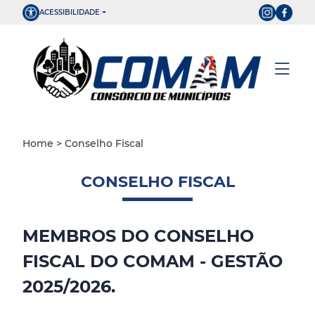
ACESSIBILIDADE
ESTATUTO
CONSORCIADOS
DIÁRIO OFICIAL
Home
> Conselho Fiscal
CONTATO
CONSELHO FISCAL
MEMBROS DO CONSELHO
FISCAL DO COMAM - GESTÃO
2025/2026.