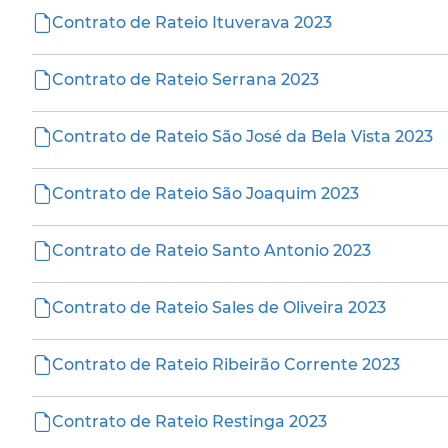
Contrato de Rateio Ituverava 2023
Contrato de Rateio Serrana 2023
Contrato de Rateio São José da Bela Vista 2023
Contrato de Rateio São Joaquim 2023
Contrato de Rateio Santo Antonio 2023
Contrato de Rateio Sales de Oliveira 2023
Contrato de Rateio Ribeirão Corrente 2023
Contrato de Rateio Restinga 2023