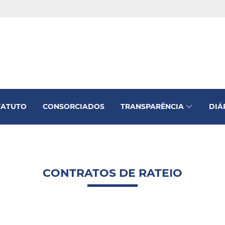
TATUTO
CONSORCIADOS
TRANSPARÊNCIA
DIÁ
CONTRATOS DE RATEIO