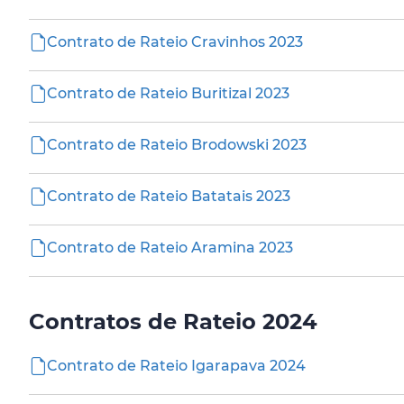
Contrato de Rateio Cravinhos 2023
Contrato de Rateio Buritizal 2023
Contrato de Rateio Brodowski 2023
Contrato de Rateio Batatais 2023
Contrato de Rateio Aramina 2023
Contratos de Rateio 2024
Contrato de Rateio Igarapava 2024