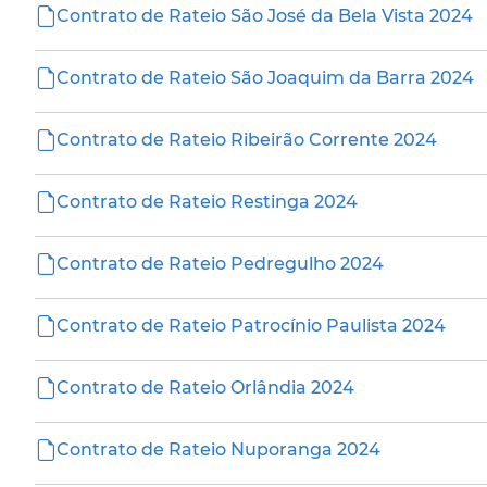
Contrato de Rateio São José da Bela Vista 2024
Contrato de Rateio São Joaquim da Barra 2024
Contrato de Rateio Ribeirão Corrente 2024
Contrato de Rateio Restinga 2024
Contrato de Rateio Pedregulho 2024
Contrato de Rateio Patrocínio Paulista 2024
Contrato de Rateio Orlândia 2024
Contrato de Rateio Nuporanga 2024