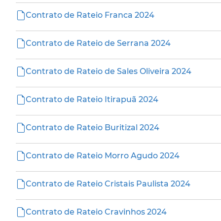
Contrato de Rateio Franca 2024
Contrato de Rateio de Serrana 2024
Contrato de Rateio de Sales Oliveira 2024
Contrato de Rateio Itirapuã 2024
Contrato de Rateio Buritizal 2024
Contrato de Rateio Morro Agudo 2024
Contrato de Rateio Cristais Paulista 2024
Contrato de Rateio Cravinhos 2024