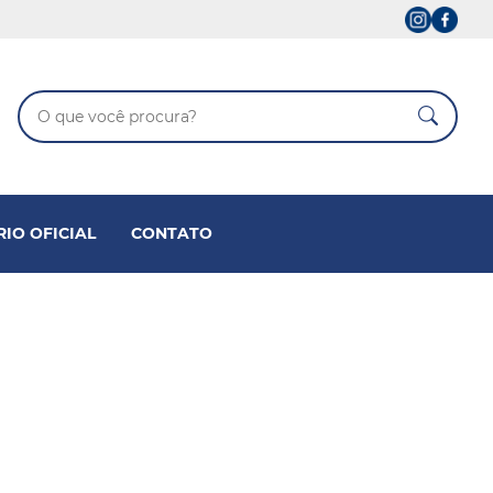
RIO OFICIAL
CONTATO