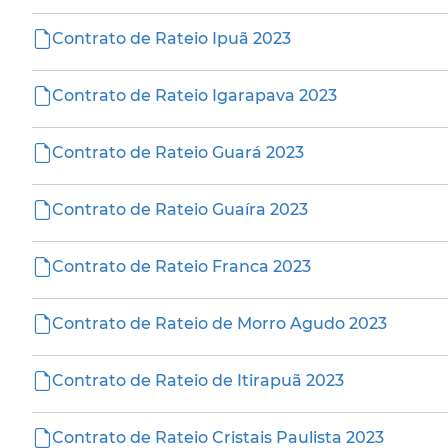
Contrato de Rateio Ipuã 2023
Contrato de Rateio Igarapava 2023
Contrato de Rateio Guará 2023
Contrato de Rateio Guaíra 2023
Contrato de Rateio Franca 2023
Contrato de Rateio de Morro Agudo 2023
Contrato de Rateio de Itirapuã 2023
Contrato de Rateio Cristais Paulista 2023