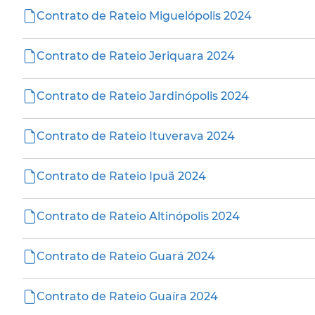
Contrato de Rateio Miguelópolis 2024
Contrato de Rateio Jeriquara 2024
Contrato de Rateio Jardinópolis 2024
Contrato de Rateio Ituverava 2024
Contrato de Rateio Ipuã 2024
Contrato de Rateio Altinópolis 2024
Contrato de Rateio Guará 2024
Contrato de Rateio Guaíra 2024