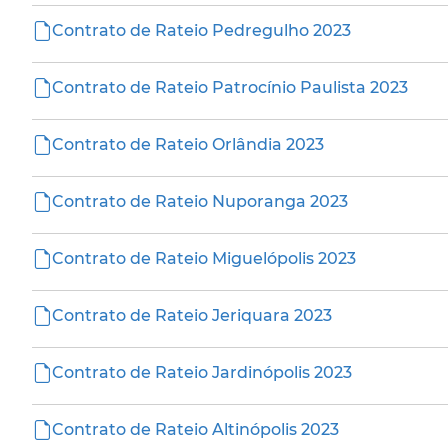
Contrato de Rateio Pedregulho 2023
Contrato de Rateio Patrocínio Paulista 2023
Contrato de Rateio Orlândia 2023
Contrato de Rateio Nuporanga 2023
Contrato de Rateio Miguelópolis 2023
Contrato de Rateio Jeriquara 2023
Contrato de Rateio Jardinópolis 2023
Contrato de Rateio Altinópolis 2023