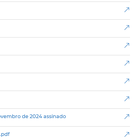
novembro de 2024 assinado
.pdf