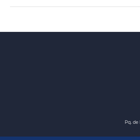
Pq. de