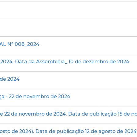
L Nº 008_2024
e 2024. Data da Assembleia_ 10 de dezembro de 2024
 de 2024
nça - 22 de novembro de 2024
de 22 de novembro de 2024. Data de publicação 15 de 
gosto de 2024). Data de publicação 12 de agosto de 2024