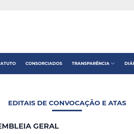
TATUTO
CONSORCIADOS
TRANSPARÊNCIA
DIÁ
EDITAIS DE CONVOCAÇÃO E ATAS
EMBLEIA GERAL