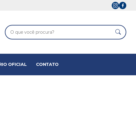
RIO OFICIAL
CONTATO