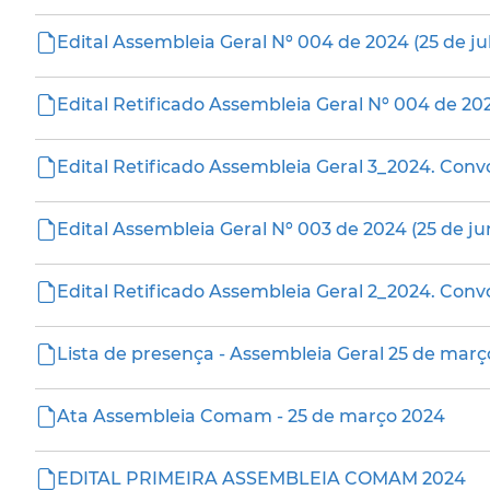
Edital Assembleia Geral Nº 004 de 2024 (25 de ju
Edital Retificado Assembleia Geral Nº 004 de 202
Edital Retificado Assembleia Geral 3_2024. Con
Edital Assembleia Geral Nº 003 de 2024 (25 de j
Edital Retificado Assembleia Geral 2_2024. Con
Lista de presença - Assembleia Geral 25 de mar
Ata Assembleia Comam - 25 de março 2024
EDITAL PRIMEIRA ASSEMBLEIA COMAM 2024