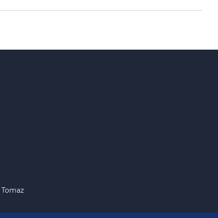
o Tomaz