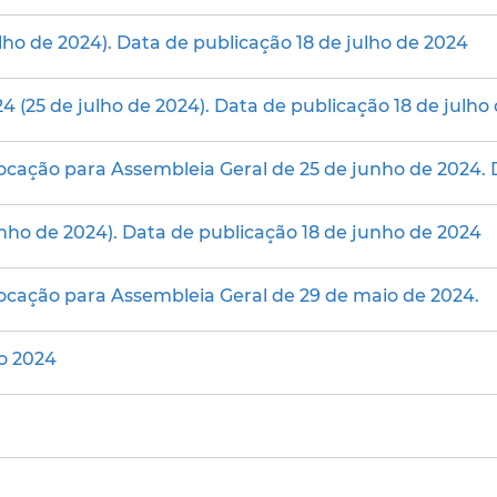
lho de 2024). Data de publicação 18 de julho de 2024
4 (25 de julho de 2024). Data de publicação 18 de julho
vocação para Assembleia Geral de 25 de junho de 2024. 
unho de 2024). Data de publicação 18 de junho de 2024
vocação para Assembleia Geral de 29 de maio de 2024.
ço 2024