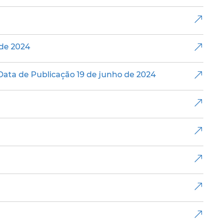
 de 2024
Data de Publicação 19 de junho de 2024