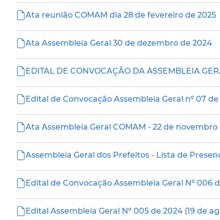
Ata reunião COMAM dia 28 de fevereiro de 2025
Ata Assembleia Geral 30 de dezembro de 2024
EDITAL DE CONVOCAÇÃO DA ASSEMBLEIA GERA
Edital de Convocação Assembleia Geral nº 07 d
Ata Assembleia Geral COMAM - 22 de novembro
Assembleia Geral dos Prefeitos - Lista de Prese
Edital de Convocação Assembleia Geral Nº 006 
Edital Assembleia Geral Nº 005 de 2024 (19 de a