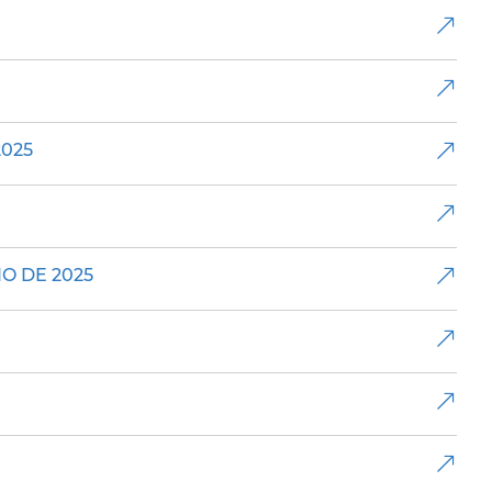
2025
O DE 2025