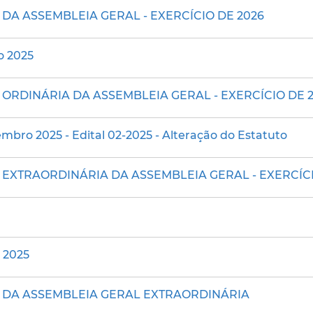
DA ASSEMBLEIA GERAL - EXERCÍCIO DE 2026
o 2025
ORDINÁRIA DA ASSEMBLEIA GERAL - EXERCÍCIO DE 
mbro 2025 - Edital 02-2025 - Alteração do Estatuto
EXTRAORDINÁRIA DA ASSEMBLEIA GERAL - EXERCÍCI
 2025
O DA ASSEMBLEIA GERAL EXTRAORDINÁRIA