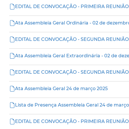
EDITAL DE CONVOCAÇÃO - PRIMEIRA REUNIÃO 
Ata Assembleia Geral Ordinária - 02 de dezembr
EDITAL DE CONVOCAÇÃO - SEGUNDA REUNIÃO 
Ata Assembleia Geral Extraordinária - 02 de deze
EDITAL DE CONVOCAÇÃO - SEGUNDA REUNIÃO 
Ata Assembleia Geral 24 de março 2025
Lista de Presença Assembleia Geral 24 de março
EDITAL DE CONVOCAÇÃO - PRIMEIRA REUNIÃ